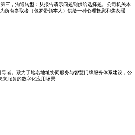
，第三，沟通转型：从报告请示问题到供给选择题。公司机关本
；为所有参取者（包罗带领本人）供给一种心理抚慰和焦炙缓
新引导者。致力于地名地址协同服务与智慧门牌服务体系建设，公
未来服务的数字化应用场景。