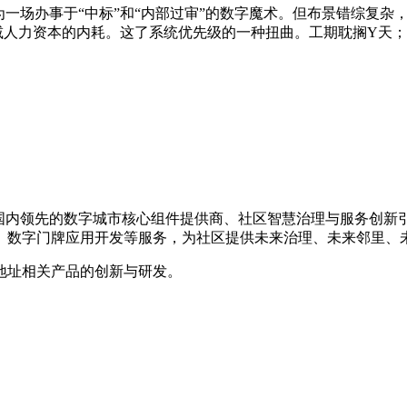
一场办事于“中标”和“内部过审”的数字魔术。但布景错综复杂
削减人力资本的内耗。这了系统优先级的一种扭曲。工期耽搁Y天
年，是国内领先的数字城市核心组件提供商、社区智慧治理与服务创
、数字门牌应用开发等服务，为社区提供未来治理、未来邻里、
地址相关产品的创新与研发。