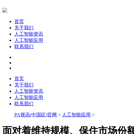
首页
关于我们
人工智能资讯
人工智能应用
联系我们
首页
关于我们
人工智能资讯
人工智能应用
联系我们
PA视讯(中国区)官网
>
人工智能应用
>
面对着维持规模、保住市场份