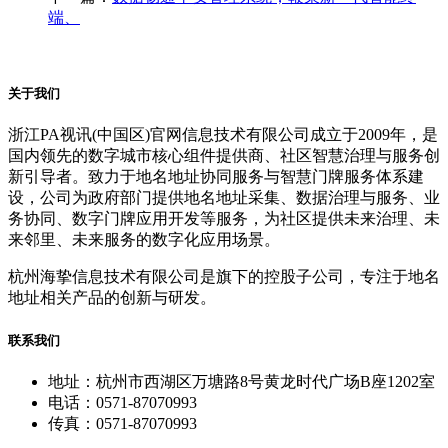
端、
关于我们
浙江PA视讯(中国区)官网信息技术有限公司成立于2009年，是
国内领先的数字城市核心组件提供商、社区智慧治理与服务创
新引导者。致力于地名地址协同服务与智慧门牌服务体系建
设，公司为政府部门提供地名地址采集、数据治理与服务、业
务协同、数字门牌应用开发等服务，为社区提供未来治理、未
来邻里、未来服务的数字化应用场景。
杭州海挚信息技术有限公司是旗下的控股子公司，专注于地名
地址相关产品的创新与研发。
联系我们
地址：杭州市西湖区万塘路8号黄龙时代广场B座1202室
电话：0571-87070993
传真：0571-87070993