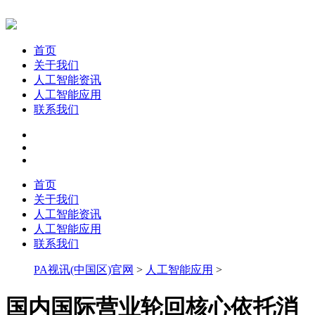
首页
关于我们
人工智能资讯
人工智能应用
联系我们
首页
关于我们
人工智能资讯
人工智能应用
联系我们
PA视讯(中国区)官网
>
人工智能应用
>
国内国际营业轮回核心依托消