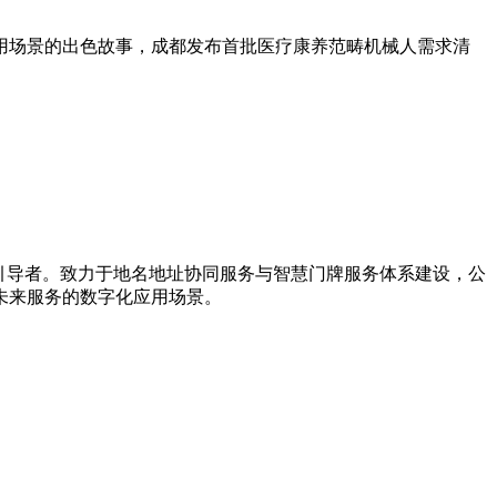
场景的出色故事，成都发布首批医疗康养范畴机械人需求清
新引导者。致力于地名地址协同服务与智慧门牌服务体系建设，公
未来服务的数字化应用场景。