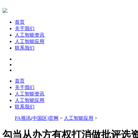
首页
关于我们
人工智能资讯
人工智能应用
联系我们
首页
关于我们
人工智能资讯
人工智能应用
联系我们
PA视讯(中国区)官网
>
人工智能应用
>
勾当从办方有权打消做批评选