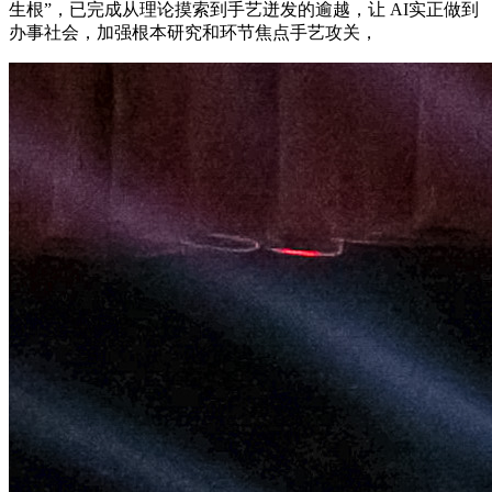
生根”，已完成从理论摸索到手艺迸发的逾越，让 AI实正做到
办事社会，加强根本研究和环节焦点手艺攻关，