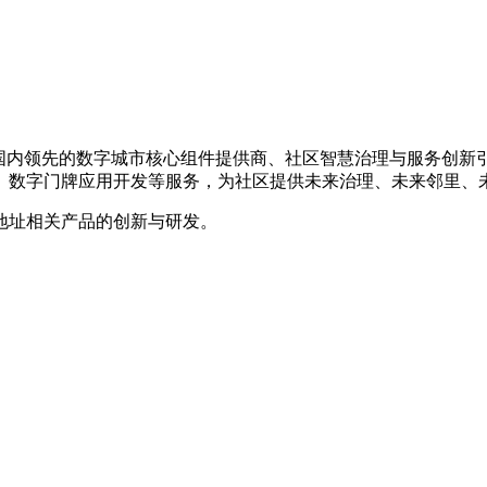
年，是国内领先的数字城市核心组件提供商、社区智慧治理与服务创
、数字门牌应用开发等服务，为社区提供未来治理、未来邻里、
地址相关产品的创新与研发。