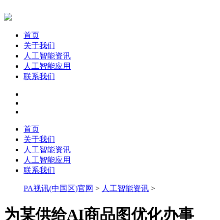
首页
关于我们
人工智能资讯
人工智能应用
联系我们
首页
关于我们
人工智能资讯
人工智能应用
联系我们
PA视讯(中国区)官网
>
人工智能资讯
>
为某供给AI商品图优化办事