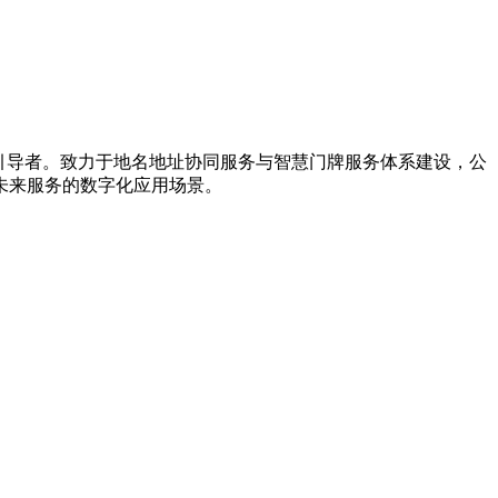
新引导者。致力于地名地址协同服务与智慧门牌服务体系建设，公
未来服务的数字化应用场景。